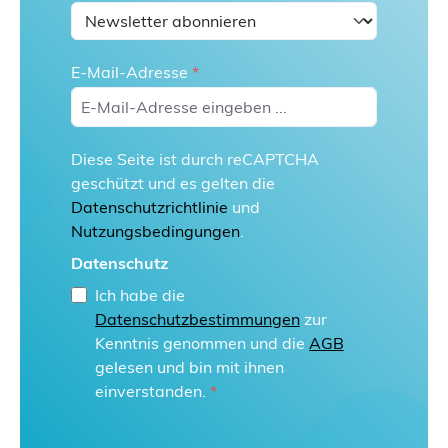
E-Mail-Adresse
*
Diese Seite ist durch reCAPTCHA
geschützt und es gelten die
Datenschutzrichtlinie
und
Nutzungsbedingungen
.
Datenschutz
Ich habe die
Datenschutzbestimmungen
zur
Kenntnis genommen und die
AGB
gelesen und bin mit ihnen
einverstanden.
*