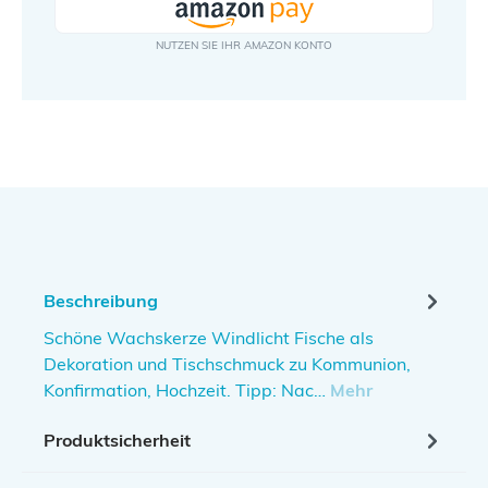
Beschreibung
Schöne Wachskerze Windlicht Fische als
Dekoration und Tischschmuck zu Kommunion,
Konfirmation, Hochzeit. Tipp: Nac…
Mehr
Produktsicherheit