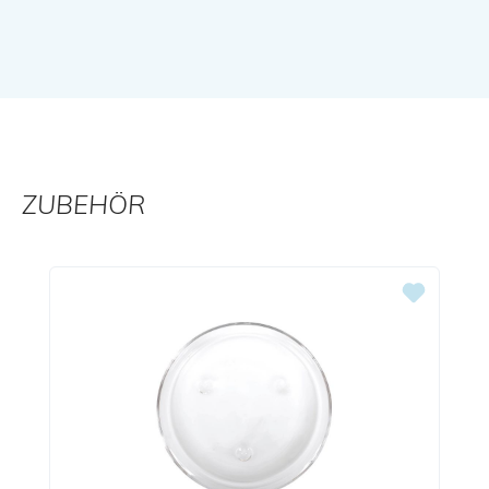
ZUBEHÖR
Produktgalerie überspringen