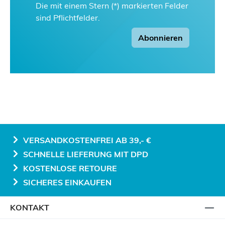
Die mit einem Stern (*) markierten Felder
sind Pflichtfelder.
Abonnieren
VERSANDKOSTENFREI AB 39,- €
SCHNELLE LIEFERUNG MIT DPD
KOSTENLOSE RETOURE
SICHERES EINKAUFEN
KONTAKT