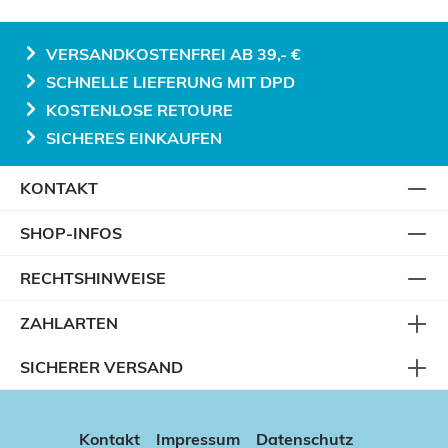
VERSANDKOSTENFREI AB 39,- €
SCHNELLE LIEFERUNG MIT DPD
KOSTENLOSE RETOURE
SICHERES EINKAUFEN
KONTAKT
SHOP-INFOS
RECHTSHINWEISE
ZAHLARTEN
SICHERER VERSAND
Kontakt
Impressum
Datenschutz