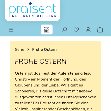
Zum Hauptinhalt springen
Serie
Frohe Ostern
FROHE OSTERN
Ostern ist das Fest der Auferstehung Jesu
Christi – ein Moment der Hoffnung, des
Glaubens und der Liebe. Was gibt es
Schöneres, als diese Botschaft mit liebevoll
ausgewählten christlichen Ostergeschenken
zu teilen? Bei Praisent.de finden Sie eine
Vielzahl inspirierender Geschenkideen, die