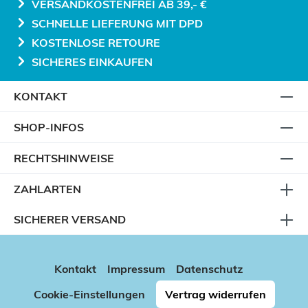
VERSANDKOSTENFREI AB 39,- €
SCHNELLE LIEFERUNG MIT DPD
KOSTENLOSE RETOURE
SICHERES EINKAUFEN
KONTAKT
SHOP-INFOS
RECHTSHINWEISE
ZAHLARTEN
SICHERER VERSAND
Kontakt
Impressum
Datenschutz
Cookie-Einstellungen
Vertrag widerrufen