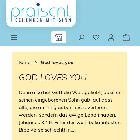
Zum Hauptinhalt springen
Serie
God loves you
GOD LOVES YOU
Denn also hat Gott die Welt geliebt, dass er
seinen eingeborenen Sohn gab, auf dass
alle, die an ihn glauben, nicht verloren
werden, sondern das ewige Leben haben.
Johannes 3,16: Einer der wohl bekanntesten
Bibelverse schlechthin....