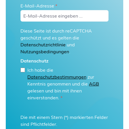
E-Mail-Adresse
*
Diese Seite ist durch reCAPTCHA
geschützt und es gelten die
Datenschutzrichtlinie
und
Nutzungsbedingungen
.
Datenschutz
Ich habe die
Datenschutzbestimmungen
zur
Kenntnis genommen und die
AGB
gelesen und bin mit ihnen
einverstanden.
*
Die mit einem Stern (*) markierten Felder
sind Pflichtfelder.