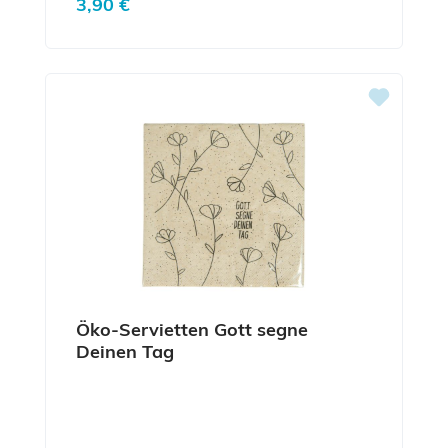
3,90 €
Öko-Servietten Gott segne
Deinen Tag