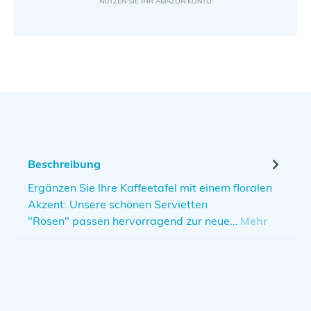
Beschreibung
Ergänzen Sie Ihre Kaffeetafel mit einem floralen
Akzent: Unsere schönen Servietten
"Rosen" passen hervorragend zur neue…
Mehr