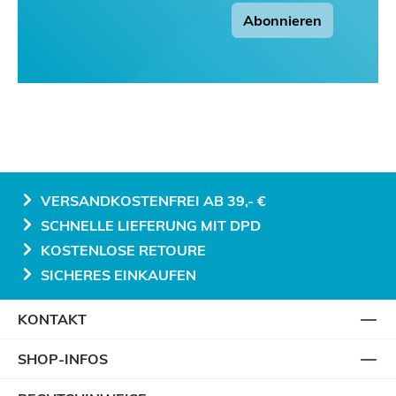
Abonnieren
VERSANDKOSTENFREI AB 39,- €
SCHNELLE LIEFERUNG MIT DPD
KOSTENLOSE RETOURE
SICHERES EINKAUFEN
KONTAKT
SHOP-INFOS