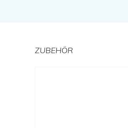
ZUBEHÖR