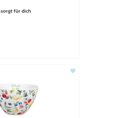
sorgt für dich