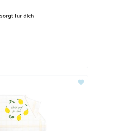
sorgt für dich