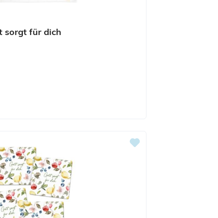
 sorgt für dich