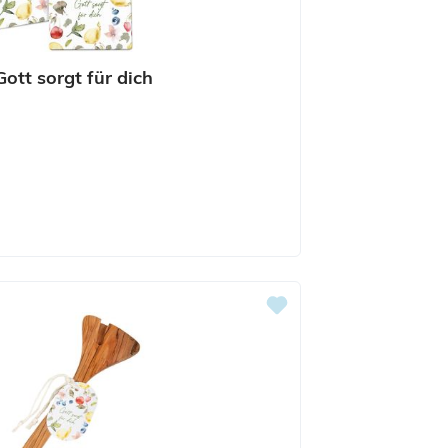
ott sorgt für dich