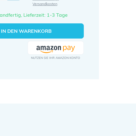
Versandkosten
andfertig, Lieferzeit: 1-3 Tage
IN DEN WARENKORB