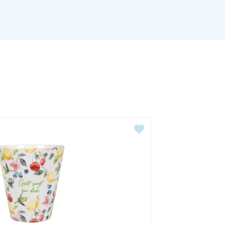
ingen