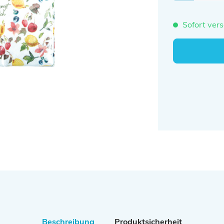
Sofort vers
Beschreibung
Produktsicherheit