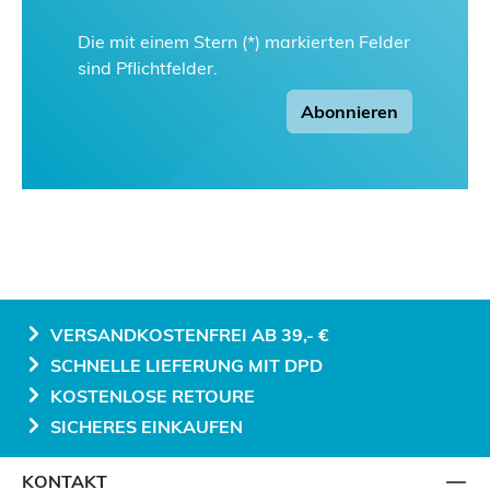
Die mit einem Stern (*) markierten Felder
sind Pflichtfelder.
Abonnieren
VERSANDKOSTENFREI AB 39,- €
SCHNELLE LIEFERUNG MIT DPD
KOSTENLOSE RETOURE
SICHERES EINKAUFEN
KONTAKT