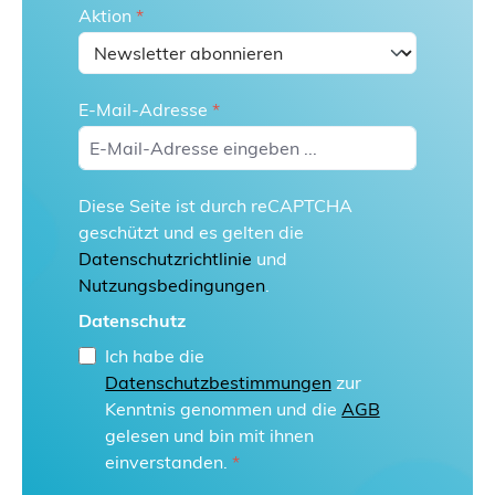
Aktion
*
E-Mail-Adresse
*
Diese Seite ist durch reCAPTCHA
geschützt und es gelten die
Datenschutzrichtlinie
und
Nutzungsbedingungen
.
Datenschutz
Ich habe die
Datenschutzbestimmungen
zur
Kenntnis genommen und die
AGB
gelesen und bin mit ihnen
einverstanden.
*