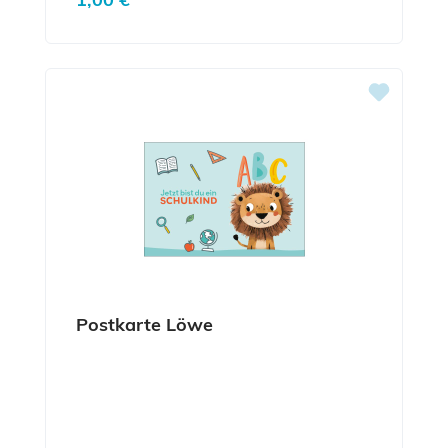
Postkarte Löwe