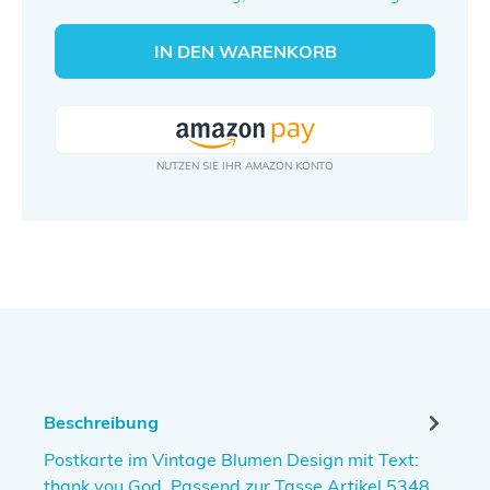
IN DEN WARENKORB
Beschreibung
Postkarte im Vintage Blumen Design mit Text:
thank you God. Passend zur Tasse Artikel 5348.