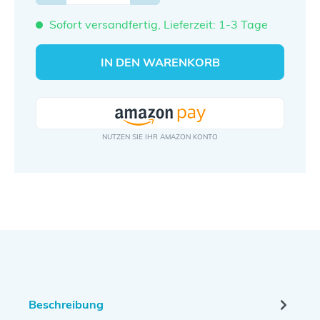
Sofort versandfertig, Lieferzeit: 1-3 Tage
IN DEN WARENKORB
Beschreibung