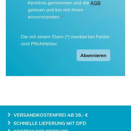
Kenntnis genommen und die
AGB
gelesen und bin mit ihnen
einverstanden.
*
Die mit einem Stern (*) markierten Felder
sind Pflichtfelder.
Abonnieren
VERSANDKOSTENFREI AB 39,- €
SCHNELLE LIEFERUNG MIT DPD