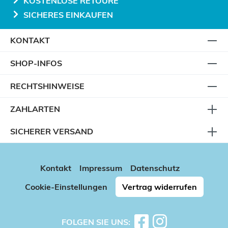
KOSTENLOSE RETOURE
SICHERES EINKAUFEN
KONTAKT
SHOP-INFOS
RECHTSHINWEISE
ZAHLARTEN
SICHERER VERSAND
Kontakt
Impressum
Datenschutz
Cookie-Einstellungen
Vertrag widerrufen
FOLGEN SIE UNS: