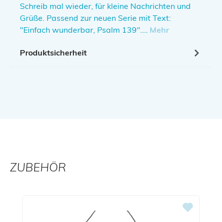
Schreib mal wieder, für kleine Nachrichten und
Grüße. Passend zur neuen Serie mit Text:
"Einfach wunderbar, Psalm 139".…
Mehr
Produktsicherheit
ZUBEHÖR
Produktgalerie überspringen