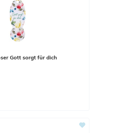
er Gott sorgt für dich