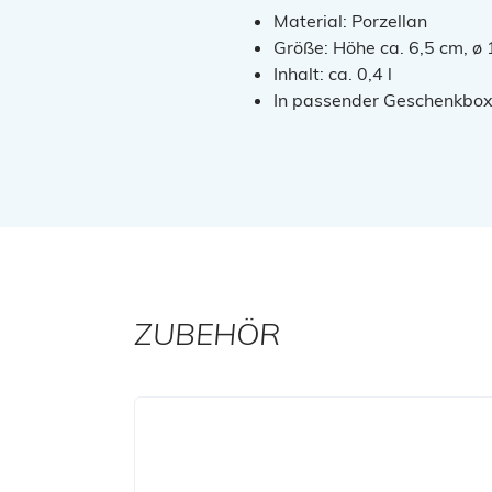
Material: Porzellan
Größe: Höhe ca. 6,5 cm, ø
Inhalt: ca. 0,4 l
In passender Geschenkbo
ZUBEHÖR