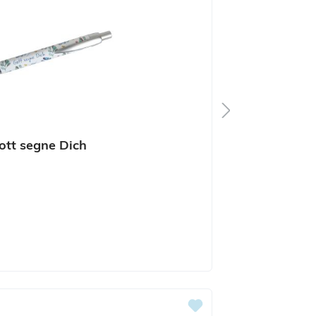
ott segne Dich