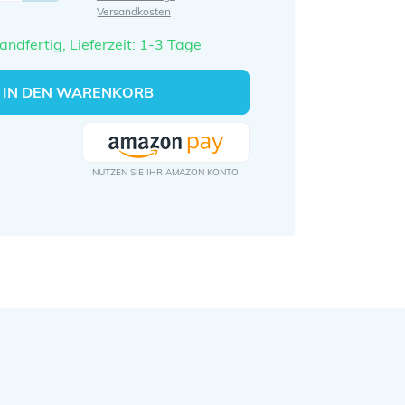
Versandkosten
andfertig, Lieferzeit: 1-3 Tage
IN DEN WARENKORB