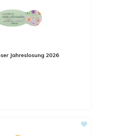
ser Jahreslosung 2026