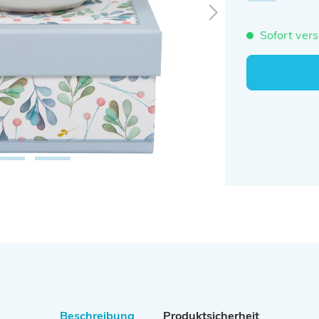
Sofort vers
Beschreibung
Produktsicherheit