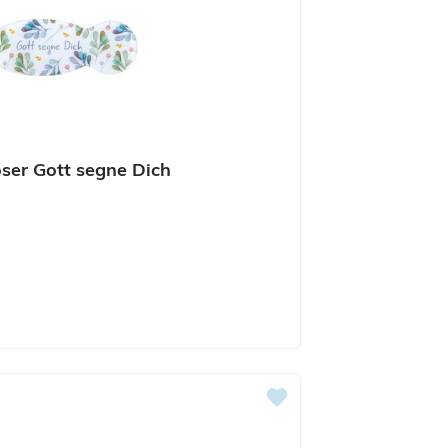
ser Gott segne Dich