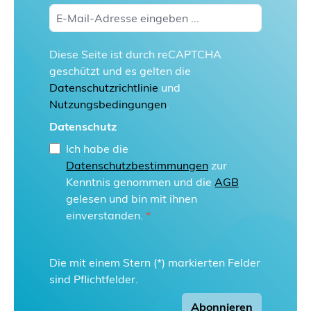
Diese Seite ist durch reCAPTCHA
geschützt und es gelten die
Datenschutzrichtlinie
und
Nutzungsbedingungen
.
Datenschutz
Ich habe die
Datenschutzbestimmungen
zur
Kenntnis genommen und die
AGB
gelesen und bin mit ihnen
einverstanden.
*
Die mit einem Stern (*) markierten Felder
sind Pflichtfelder.
Abonnieren