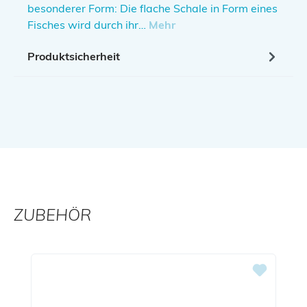
besonderer Form: Die flache Schale in Form eines
Fisches wird durch ihr…
Mehr
Produktsicherheit
ZUBEHÖR
Produktgalerie überspringen