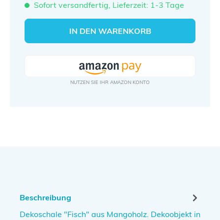
Sofort versandfertig, Lieferzeit: 1-3 Tage
IN DEN WARENKORB
Beschreibung
Dekoschale "Fisch" aus Mangoholz. Dekoobjekt in