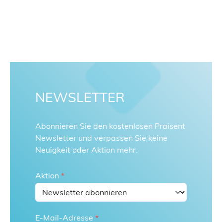
NEWSLETTER
Abonnieren Sie den kostenlosen Praisent
Newsletter und verpassen Sie keine
Neuigkeit oder Aktion mehr.
Aktion
*
E-Mail-Adresse
*