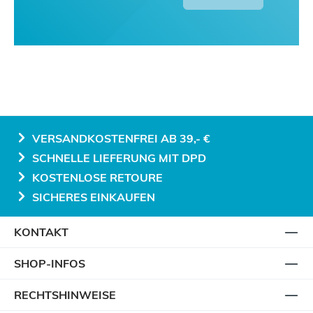
VERSANDKOSTENFREI AB 39,- €
SCHNELLE LIEFERUNG MIT DPD
KOSTENLOSE RETOURE
SICHERES EINKAUFEN
KONTAKT
SHOP-INFOS
RECHTSHINWEISE