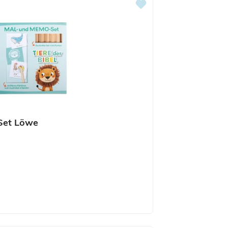
Set Löwe