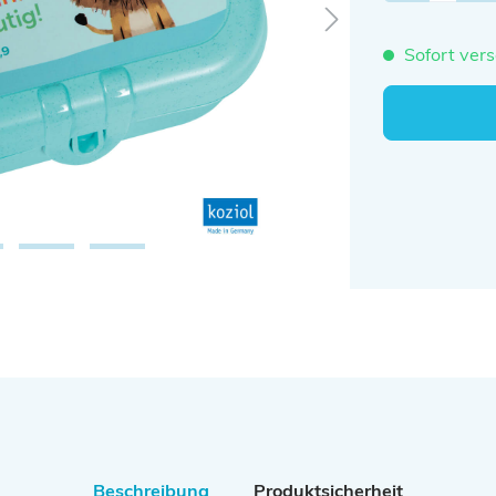
Sofort vers
Beschreibung
Produktsicherheit