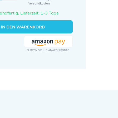
Versandkosten
andfertig, Lieferzeit: 1-3 Tage
IN DEN WARENKORB