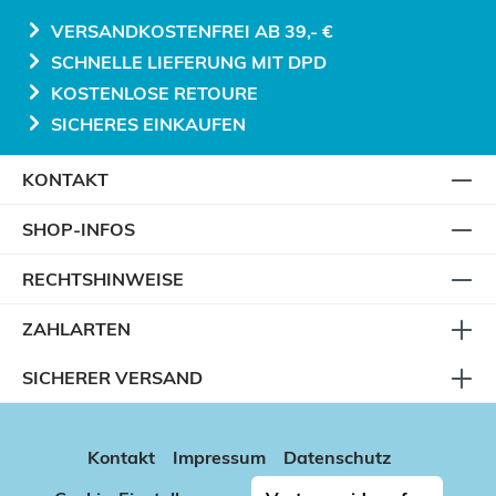
VERSANDKOSTENFREI AB 39,- €
SCHNELLE LIEFERUNG MIT DPD
KOSTENLOSE RETOURE
SICHERES EINKAUFEN
KONTAKT
SHOP-INFOS
RECHTSHINWEISE
ZAHLARTEN
SICHERER VERSAND
Kontakt
Impressum
Datenschutz