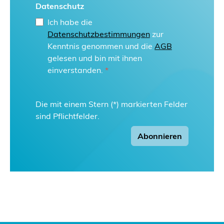
Datenschutz
Ich habe die
Datenschutzbestimmungen
zur
Kenntnis genommen und die
AGB
gelesen und bin mit ihnen
einverstanden.
*
Die mit einem Stern (*) markierten Felder
sind Pflichtfelder.
Abonnieren