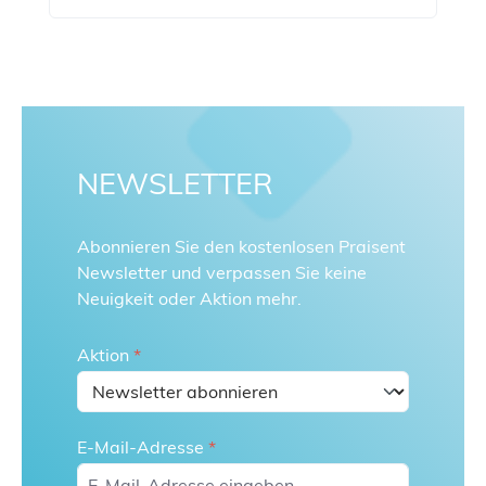
NEWSLETTER
Abonnieren Sie den kostenlosen Praisent
Newsletter und verpassen Sie keine
Neuigkeit oder Aktion mehr.
Aktion
*
E-Mail-Adresse
*