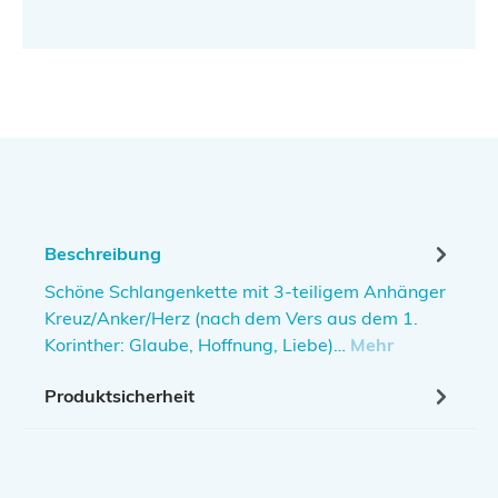
Beschreibung
Schöne Schlangenkette mit 3-teiligem Anhänger
Kreuz/Anker/Herz (nach dem Vers aus dem 1.
Korinther: Glaube, Hoffnung, Liebe)…
Mehr
Produktsicherheit