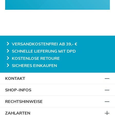
VERSANDKOSTENFREI AB 39,- €
SCHNELLE LIEFERUNG MIT DPD
KOSTENLOSE RETOURE
SICHERES EINKAUFEN
KONTAKT
SHOP-INFOS
RECHTSHINWEISE
ZAHLARTEN