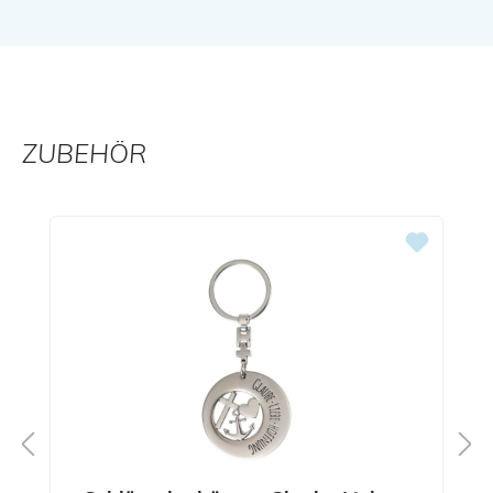
ZUBEHÖR
Produktgalerie überspringen