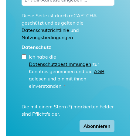
Diese Seite ist durch reCAPTCHA
geschützt und es gelten die
Datenschutzrichtlinie
und
Nutzungsbedingungen
.
Datenschutz
Ich habe die
Datenschutzbestimmungen
zur
Kenntnis genommen und die
AGB
gelesen und bin mit ihnen
einverstanden.
*
Die mit einem Stern (*) markierten Felder
sind Pflichtfelder.
Abonnieren