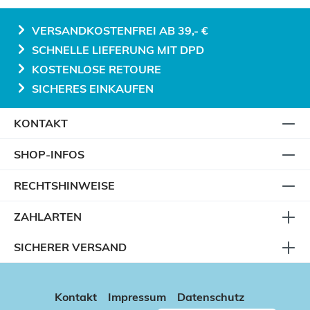
VERSANDKOSTENFREI AB 39,- €
SCHNELLE LIEFERUNG MIT DPD
KOSTENLOSE RETOURE
SICHERES EINKAUFEN
KONTAKT
SHOP-INFOS
RECHTSHINWEISE
ZAHLARTEN
SICHERER VERSAND
Kontakt
Impressum
Datenschutz