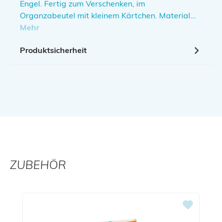
Engel. Fertig zum Verschenken, im
Organzabeutel mit kleinem Kärtchen. Material…
Mehr
Produktsicherheit
ZUBEHÖR
Produktgalerie überspringen