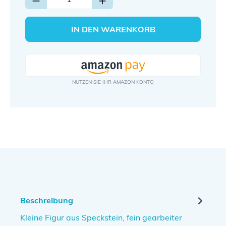
IN DEN WARENKORB
Beschreibung
Kleine Figur aus Speckstein, fein gearbeiter