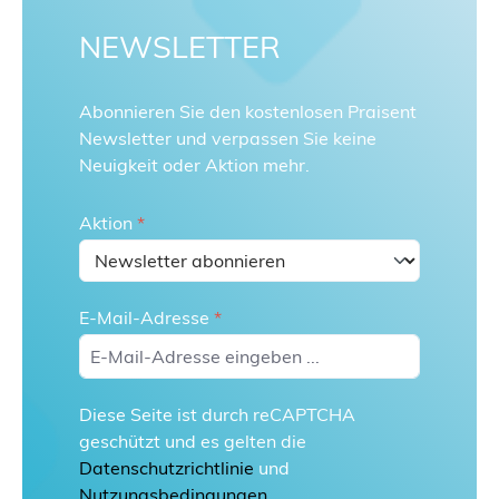
NEWSLETTER
Abonnieren Sie den kostenlosen Praisent
Newsletter und verpassen Sie keine
Neuigkeit oder Aktion mehr.
Aktion
*
E-Mail-Adresse
*
Diese Seite ist durch reCAPTCHA
geschützt und es gelten die
Datenschutzrichtlinie
und
Nutzungsbedingungen
.