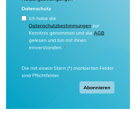
Datenschutz
Ich habe die
Datenschutzbestimmungen
zur
Kenntnis genommen und die
AGB
gelesen und bin mit ihnen
einverstanden.
*
Die mit einem Stern (*) markierten Felder
sind Pflichtfelder.
Abonnieren