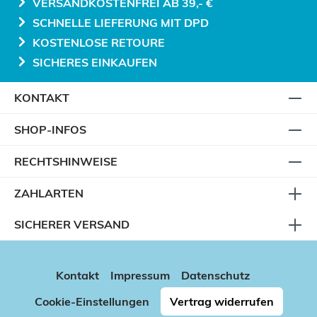
VERSANDKOSTENFREI AB 39,- €
SCHNELLE LIEFERUNG MIT DPD
KOSTENLOSE RETOURE
SICHERES EINKAUFEN
KONTAKT
SHOP-INFOS
RECHTSHINWEISE
ZAHLARTEN
SICHERER VERSAND
Kontakt
Impressum
Datenschutz
Cookie-Einstellungen
Vertrag widerrufen