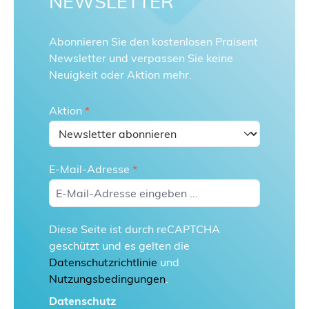
NEWSLETTER
Abonnieren Sie den kostenlosen Praisent
Newsletter und verpassen Sie keine
Neuigkeit oder Aktion mehr.
Aktion
*
E-Mail-Adresse
*
Diese Seite ist durch reCAPTCHA
geschützt und es gelten die
Datenschutzrichtlinie
und
Nutzungsbedingungen
.
Datenschutz