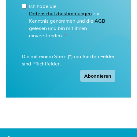
Ich habe die
Datenschutzbestimmungen
zur
Kenntnis genommen und die
AGB
gelesen und bin mit ihnen
einverstanden.
*
Die mit einem Stern (*) markierten Felder
sind Pflichtfelder.
Abonnieren