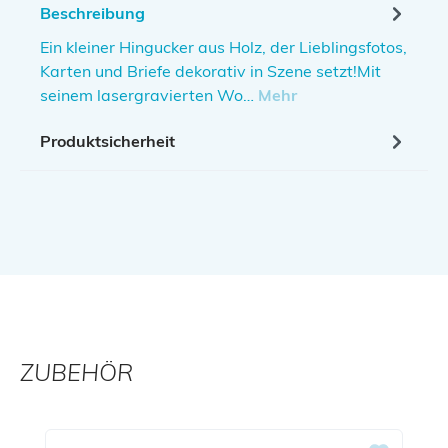
Beschreibung
Ein kleiner Hingucker aus Holz, der Lieblingsfotos,
Karten und Briefe dekorativ in Szene setzt!Mit
seinem lasergravierten Wo…
Mehr
Produktsicherheit
ZUBEHÖR
Produktgalerie überspringen