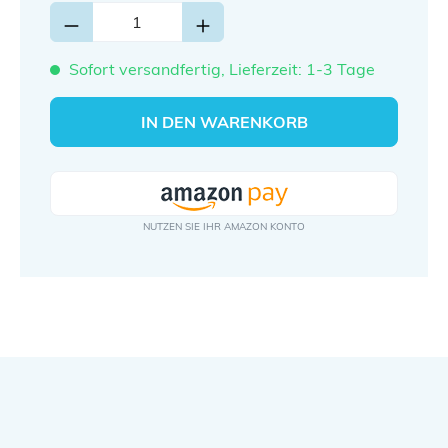
Sofort versandfertig, Lieferzeit: 1-3 Tage
IN DEN WARENKORB