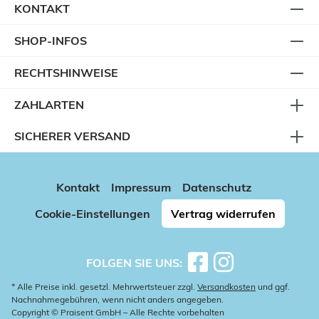
KONTAKT
SHOP-INFOS
RECHTSHINWEISE
ZAHLARTEN
SICHERER VERSAND
Kontakt
Impressum
Datenschutz
Cookie-Einstellungen
Vertrag widerrufen
FOLGEN SIE UNS:
* Alle Preise inkl. gesetzl. Mehrwertsteuer zzgl.
Versandkosten
und ggf.
Nachnahmegebühren, wenn nicht anders angegeben.
Copyright © Praisent GmbH – Alle Rechte vorbehalten