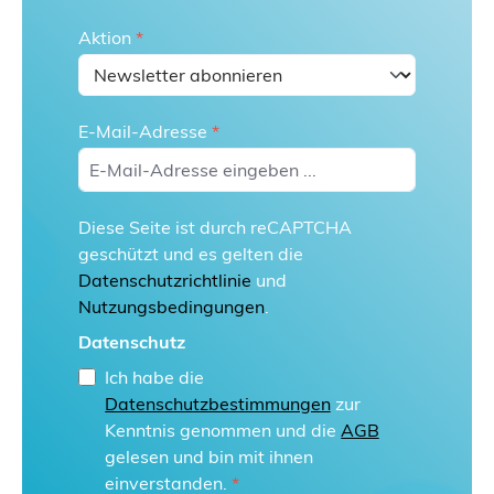
Aktion
*
E-Mail-Adresse
*
Diese Seite ist durch reCAPTCHA
geschützt und es gelten die
Datenschutzrichtlinie
und
Nutzungsbedingungen
.
Datenschutz
Ich habe die
Datenschutzbestimmungen
zur
Kenntnis genommen und die
AGB
gelesen und bin mit ihnen
einverstanden.
*