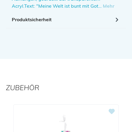
Acryl.Text: "Meine Welt ist bunt mit Got…
Mehr
Produktsicherheit
ZUBEHÖR
Produktgalerie überspringen