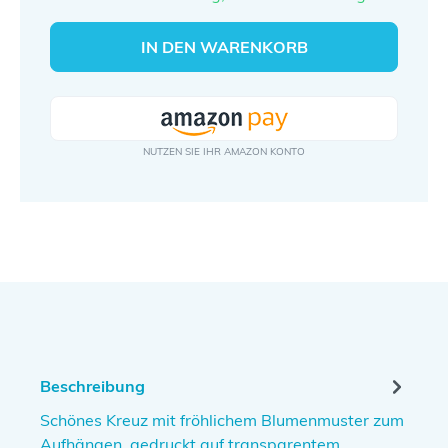
IN DEN WARENKORB
Beschreibung
Schönes Kreuz mit fröhlichem Blumenmuster zum
Aufhängen, gedruckt auf transparentem