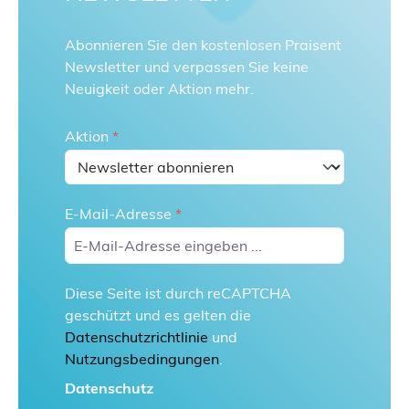
Abonnieren Sie den kostenlosen Praisent
Newsletter und verpassen Sie keine
Neuigkeit oder Aktion mehr.
Aktion
*
E-Mail-Adresse
*
Diese Seite ist durch reCAPTCHA
geschützt und es gelten die
Datenschutzrichtlinie
und
Nutzungsbedingungen
.
Datenschutz