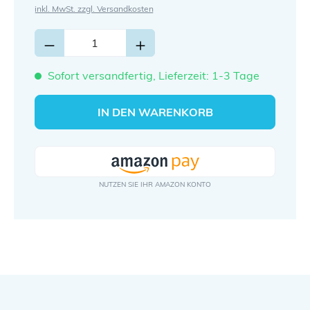
inkl. MwSt. zzgl. Versandkosten
Sofort versandfertig, Lieferzeit: 1-3 Tage
IN DEN WARENKORB