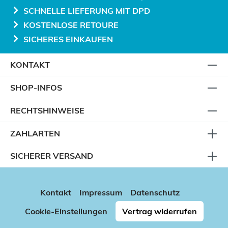
SCHNELLE LIEFERUNG MIT DPD
KOSTENLOSE RETOURE
SICHERES EINKAUFEN
KONTAKT
SHOP-INFOS
RECHTSHINWEISE
ZAHLARTEN
SICHERER VERSAND
Kontakt
Impressum
Datenschutz
Cookie-Einstellungen
Vertrag widerrufen