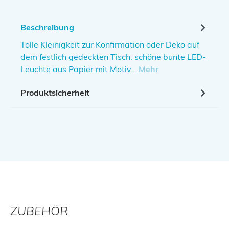
Beschreibung
Tolle Kleinigkeit zur Konfirmation oder Deko auf
dem festlich gedeckten Tisch: schöne bunte LED-
Leuchte aus Papier mit Motiv…
Mehr
Produktsicherheit
ZUBEHÖR