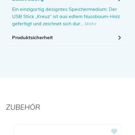
Ein einzigartig designtes Speichermedium: Der
USB Stick „Kreuz“ ist aus edlem Nussbaum-Holz
gefertigt und zeichnet sich dur…
Mehr
Produktsicherheit
ZUBEHÖR
Produktgalerie überspringen