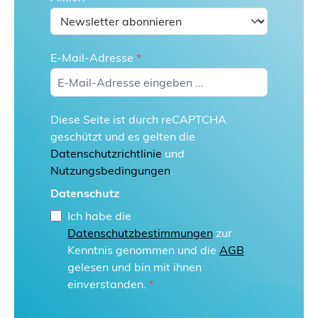
E-Mail-Adresse
*
Diese Seite ist durch reCAPTCHA
geschützt und es gelten die
Datenschutzrichtlinie
und
Nutzungsbedingungen
.
Datenschutz
Ich habe die
Datenschutzbestimmungen
zur
Kenntnis genommen und die
AGB
gelesen und bin mit ihnen
einverstanden.
*