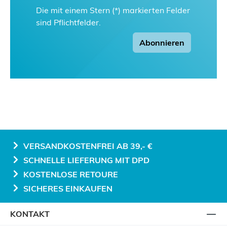
Die mit einem Stern (*) markierten Felder
sind Pflichtfelder.
Abonnieren
VERSANDKOSTENFREI AB 39,- €
SCHNELLE LIEFERUNG MIT DPD
KOSTENLOSE RETOURE
SICHERES EINKAUFEN
KONTAKT