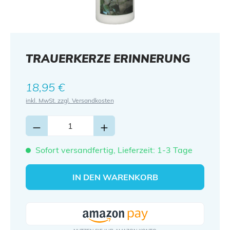
TRAUERKERZE ERINNERUNG
Regulärer Preis:
18,95 €
inkl. MwSt. zzgl. Versandkosten
Sofort versandfertig, Lieferzeit: 1-3 Tage
IN DEN WARENKORB