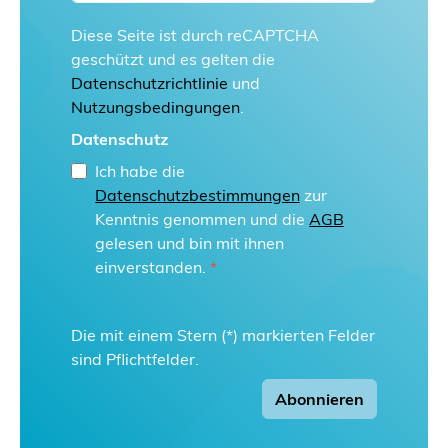
Diese Seite ist durch reCAPTCHA
geschützt und es gelten die
Datenschutzrichtlinie
und
Nutzungsbedingungen
.
Datenschutz
Ich habe die
Datenschutzbestimmungen
zur
Kenntnis genommen und die
AGB
gelesen und bin mit ihnen
einverstanden.
*
Die mit einem Stern (*) markierten Felder
sind Pflichtfelder.
Abonnieren