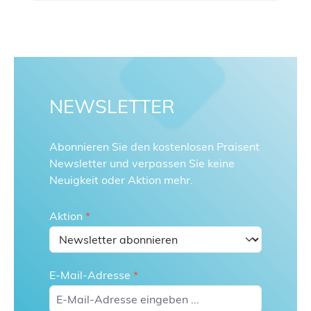
NEWSLETTER
Abonnieren Sie den kostenlosen Praisent
Newsletter und verpassen Sie keine
Neuigkeit oder Aktion mehr.
Aktion
*
E-Mail-Adresse
*