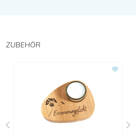
ZUBEHÖR
Produktgalerie überspringen