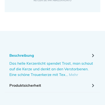
Beschreibung
Das helle Kerzenlicht spendet Trost, man schaut
auf die Kerze und denkt an den Verstorbenen.
Eine schöne Trauerkerze mit Tex…
Mehr
Produktsicherheit