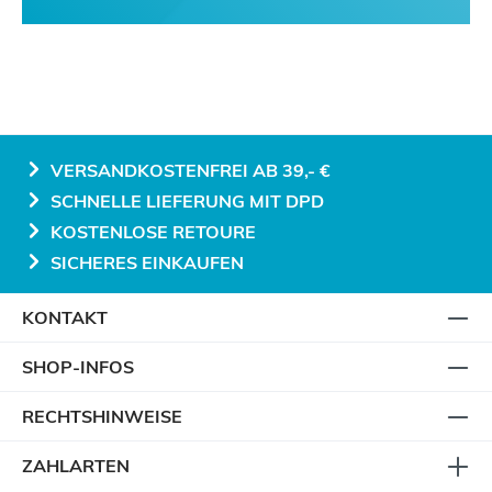
VERSANDKOSTENFREI AB 39,- €
SCHNELLE LIEFERUNG MIT DPD
KOSTENLOSE RETOURE
SICHERES EINKAUFEN
KONTAKT
SHOP-INFOS
RECHTSHINWEISE
ZAHLARTEN