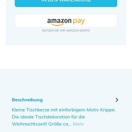
Beschreibung
Kleine Tischkerze mit einfarbigem Motiv Krippe.
Die ideale Tischdekoration für die
Weihnachtszeit! Größe ca…
Mehr