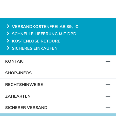
VERSANDKOSTENFREI AB 39,- €
SCHNELLE LIEFERUNG MIT DPD
KOSTENLOSE RETOURE
SICHERES EINKAUFEN
KONTAKT
SHOP-INFOS
RECHTSHINWEISE
ZAHLARTEN
SICHERER VERSAND