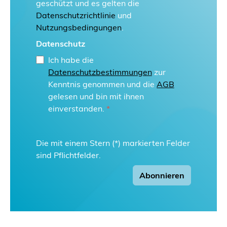
geschützt und es gelten die
Datenschutzrichtlinie
und
Nutzungsbedingungen
.
Datenschutz
Ich habe die
Datenschutzbestimmungen
zur
Kenntnis genommen und die
AGB
gelesen und bin mit ihnen
einverstanden.
*
Die mit einem Stern (*) markierten Felder
sind Pflichtfelder.
Abonnieren