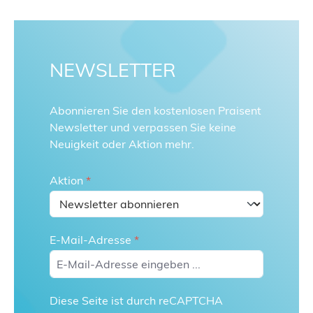
NEWSLETTER
Abonnieren Sie den kostenlosen Praisent
Newsletter und verpassen Sie keine
Neuigkeit oder Aktion mehr.
Aktion
*
E-Mail-Adresse
*
Diese Seite ist durch reCAPTCHA