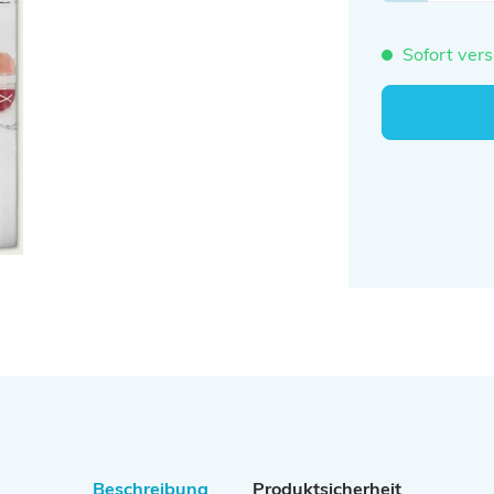
Sofort vers
Beschreibung
Produktsicherheit