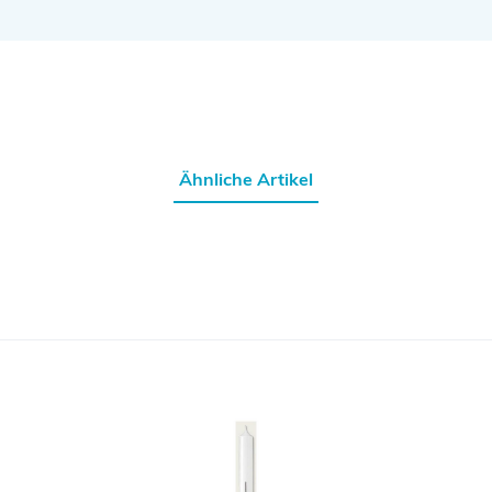
Ähnliche Artikel