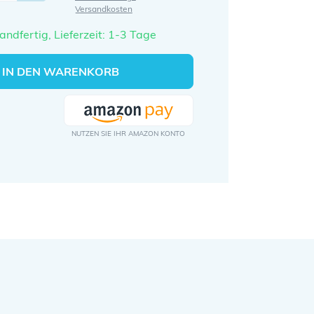
Versandkosten
andfertig, Lieferzeit: 1-3 Tage
IN DEN WARENKORB