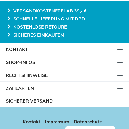
VERSANDKOSTENFREI AB 39,- €
SCHNELLE LIEFERUNG MIT DPD
KOSTENLOSE RETOURE
SICHERES EINKAUFEN
KONTAKT
SHOP-INFOS
RECHTSHINWEISE
ZAHLARTEN
SICHERER VERSAND
Kontakt
Impressum
Datenschutz