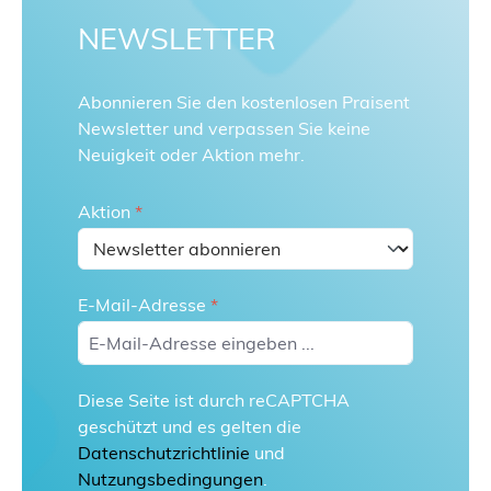
NEWSLETTER
Abonnieren Sie den kostenlosen Praisent
Newsletter und verpassen Sie keine
Neuigkeit oder Aktion mehr.
Aktion
*
E-Mail-Adresse
*
Diese Seite ist durch reCAPTCHA
geschützt und es gelten die
Datenschutzrichtlinie
und
Nutzungsbedingungen
.