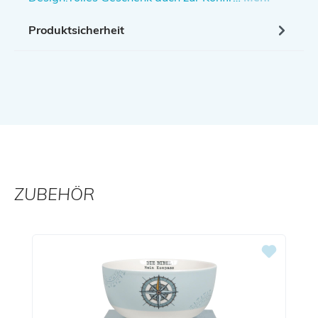
Produktsicherheit
ZUBEHÖR
Produktgalerie überspringen