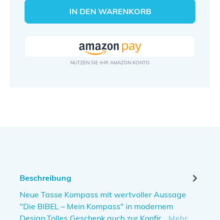
IN DEN WARENKORB
Beschreibung
Neue Tasse Kompass mit wertvoller Aussage
"Die BIBEL – Mein Kompass" in modernem
Design.Tolles Geschenk auch zur Konfir…
Mehr