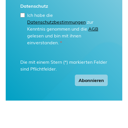
Datenschutz
Ich habe die
Datenschutzbestimmungen
zur
Kenntnis genommen und die
AGB
gelesen und bin mit ihnen
einverstanden.
*
Die mit einem Stern (*) markierten Felder
sind Pflichtfelder.
Abonnieren