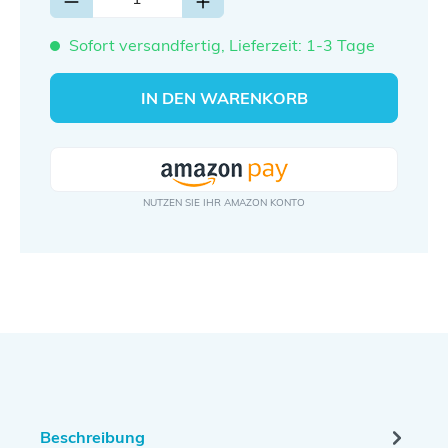
Sofort versandfertig, Lieferzeit: 1-3 Tage
IN DEN WARENKORB
Beschreibung