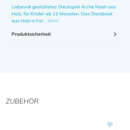
Liebevoll gestaltetes Steckspiel Arche Noah aus
Holz, für Kinder ab 12 Monaten. Das Steckboot
aus Holz in For…
Mehr
Produktsicherheit
ZUBEHÖR
Produktgalerie überspringen