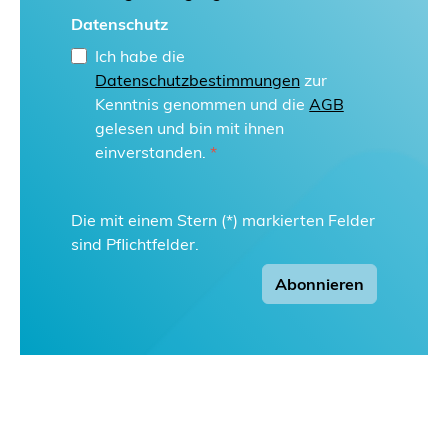
Datenschutz
Ich habe die
Datenschutzbestimmungen
zur
Kenntnis genommen und die
AGB
gelesen und bin mit ihnen
einverstanden.
*
Die mit einem Stern (*) markierten Felder
sind Pflichtfelder.
Abonnieren