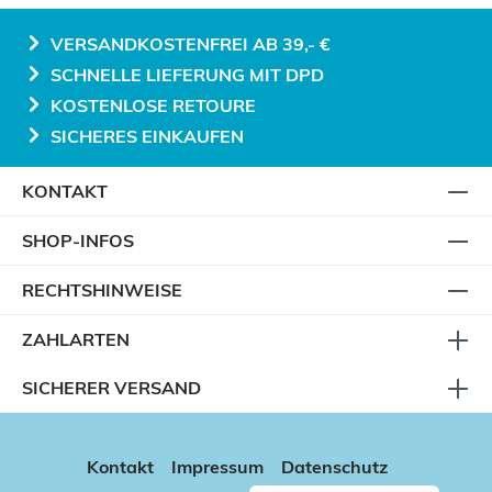
VERSANDKOSTENFREI AB 39,- €
SCHNELLE LIEFERUNG MIT DPD
KOSTENLOSE RETOURE
SICHERES EINKAUFEN
KONTAKT
SHOP-INFOS
RECHTSHINWEISE
ZAHLARTEN
SICHERER VERSAND
Kontakt
Impressum
Datenschutz