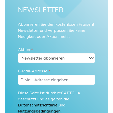
NEWSLETTER
Abonnieren Sie den kostenlosen Praisent
Newsletter und verpassen Sie keine
Neuigkeit oder Aktion mehr.
Aktion
*
E-Mail-Adresse
*
Diese Seite ist durch reCAPTCHA
geschützt und es gelten die
Datenschutzrichtlinie
und
Nutzungsbedingungen
.