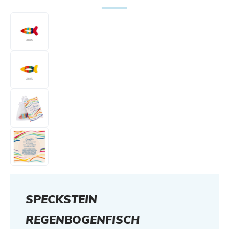
SPECKSTEIN
REGENBOGENFISCH