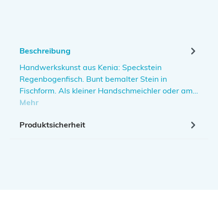
Beschreibung
Handwerkskunst aus Kenia: Speckstein
Regenbogenfisch. Bunt bemalter Stein in
Fischform. Als kleiner Handschmeichler oder am…
Mehr
Produktsicherheit