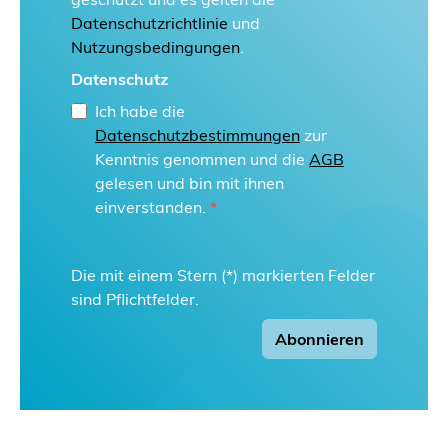
Datenschutzrichtlinie
und
Nutzungsbedingungen
.
Datenschutz
Ich habe die
Datenschutzbestimmungen
zur
Kenntnis genommen und die
AGB
gelesen und bin mit ihnen
einverstanden.
*
Die mit einem Stern (*) markierten Felder
sind Pflichtfelder.
Abonnieren