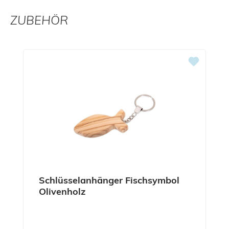
ZUBEHÖR
Produktgalerie überspringen
Schlüsselanhänger Fischsymbol
Olivenholz