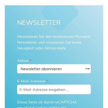
NEWSLETTER
Abonnieren Sie den kostenlosen Praisent
Newsletter und verpassen Sie keine
Neuigkeit oder Aktion mehr.
Aktion
*
E-Mail-Adresse
*
Diese Seite ist durch reCAPTCHA
geschützt und es gelten die