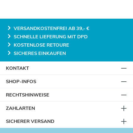
VERSANDKOSTENFREI AB 39,- €
SCHNELLE LIEFERUNG MIT DPD
KOSTENLOSE RETOURE
SICHERES EINKAUFEN
KONTAKT
SHOP-INFOS
RECHTSHINWEISE
ZAHLARTEN
SICHERER VERSAND