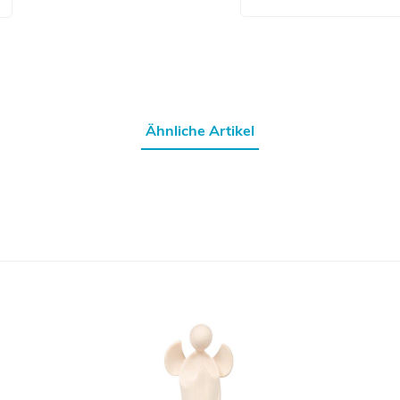
Ähnliche Artikel