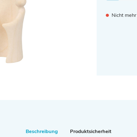
Nicht mehr
Beschreibung
Produktsicherheit