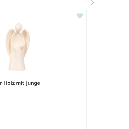
r Holz mit Junge