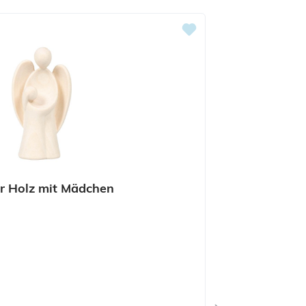
ingen
ur Holz mit Mädchen