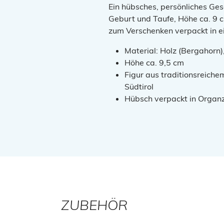
Ein hübsches, persönliches Ge
Geburt und Taufe, Höhe ca. 9 c
zum Verschenken verpackt in 
Material: Holz (Bergahorn)
Höhe ca. 9,5 cm
Figur aus traditionsreiche
Südtirol
Hübsch verpackt in Organ
ZUBEHÖR