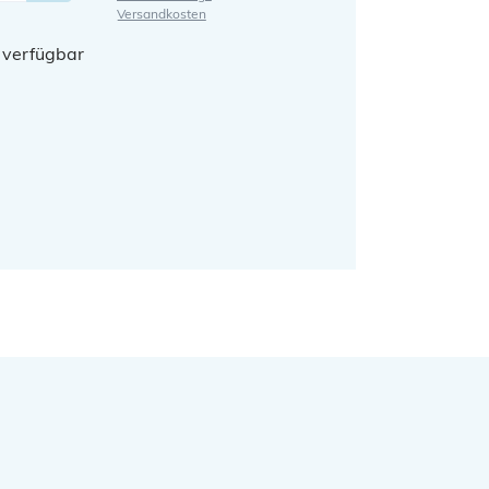
Versandkosten
 verfügbar