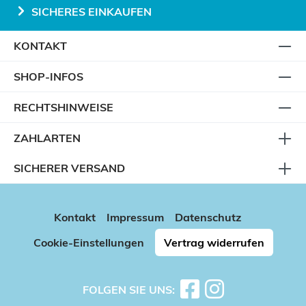
SICHERES EINKAUFEN
KONTAKT
SHOP-INFOS
RECHTSHINWEISE
ZAHLARTEN
SICHERER VERSAND
Kontakt
Impressum
Datenschutz
Cookie-Einstellungen
Vertrag widerrufen
FOLGEN SIE UNS: