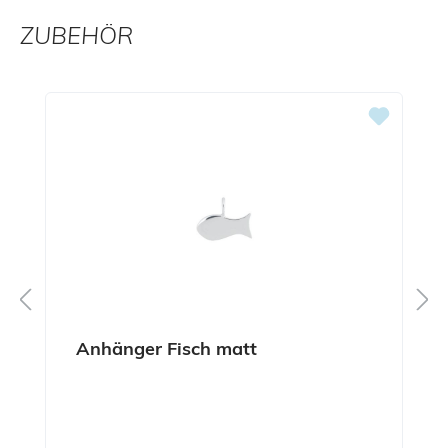
ZUBEHÖR
Produktgalerie überspringen
Anhänger Fisch matt