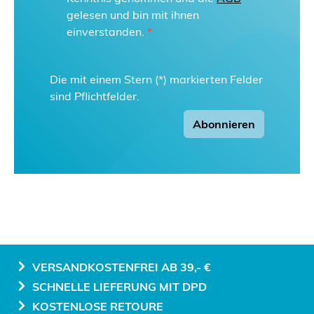
gelesen und bin mit ihnen
einverstanden.
*
Die mit einem Stern (*) markierten Felder
sind Pflichtfelder.
Abonnieren
VERSANDKOSTENFREI AB 39,- €
SCHNELLE LIEFERUNG MIT DPD
KOSTENLOSE RETOURE