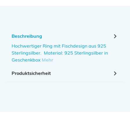
Beschreibung
Hochwertiger Ring mit Fischdesign aus 925
Sterlingsilber. Material: 925 Sterlingsilber in
Geschenkbox
Mehr
Produktsicherheit