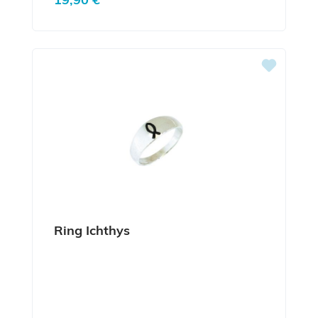
Ring Ichthys