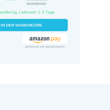
Versandkosten
andfertig, Lieferzeit: 1-3 Tage
IN DEN WARENKORB