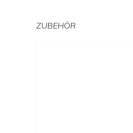
ZUBEHÖR