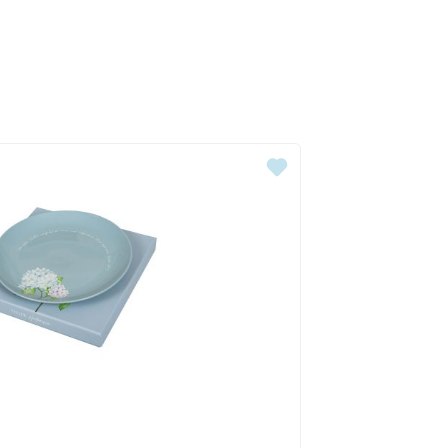
ingen