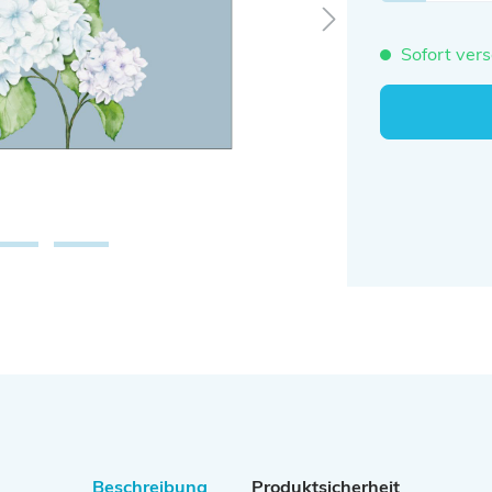
Sofort vers
Beschreibung
Produktsicherheit