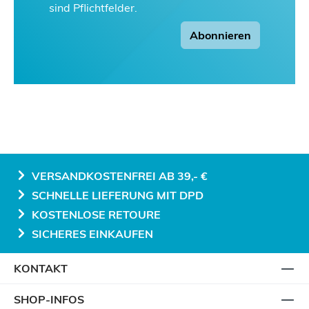
sind Pflichtfelder.
Abonnieren
VERSANDKOSTENFREI AB 39,- €
SCHNELLE LIEFERUNG MIT DPD
KOSTENLOSE RETOURE
SICHERES EINKAUFEN
KONTAKT
SHOP-INFOS