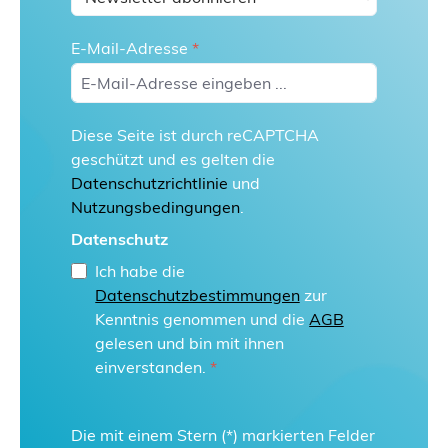
E-Mail-Adresse
*
Diese Seite ist durch reCAPTCHA
geschützt und es gelten die
Datenschutzrichtlinie
und
Nutzungsbedingungen
.
Datenschutz
Ich habe die
Datenschutzbestimmungen
zur
Kenntnis genommen und die
AGB
gelesen und bin mit ihnen
einverstanden.
*
Die mit einem Stern (*) markierten Felder