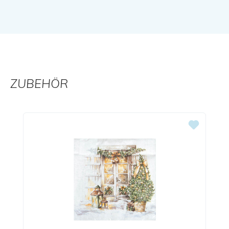
ZUBEHÖR
Produktgalerie überspringen