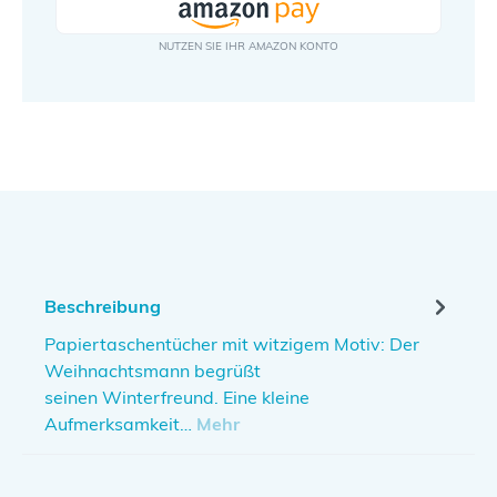
Beschreibung
Papiertaschentücher mit witzigem Motiv: Der
Weihnachtsmann begrüßt
seinen Winterfreund. Eine kleine
Aufmerksamkeit…
Mehr