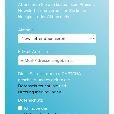
Abonnieren Sie den kostenlosen Praisent
Newsletter und verpassen Sie keine
Neuigkeit oder Aktion mehr.
Aktion
*
E-Mail-Adresse
*
Diese Seite ist durch reCAPTCHA
geschützt und es gelten die
Datenschutzrichtlinie
und
Nutzungsbedingungen
.
Datenschutz
Ich habe die