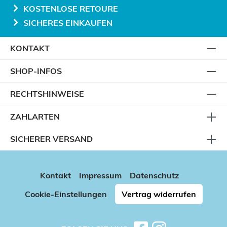
KOSTENLOSE RETOURE
SICHERES EINKAUFEN
KONTAKT
SHOP-INFOS
RECHTSHINWEISE
ZAHLARTEN
SICHERER VERSAND
Kontakt
Impressum
Datenschutz
Cookie-Einstellungen
Vertrag widerrufen