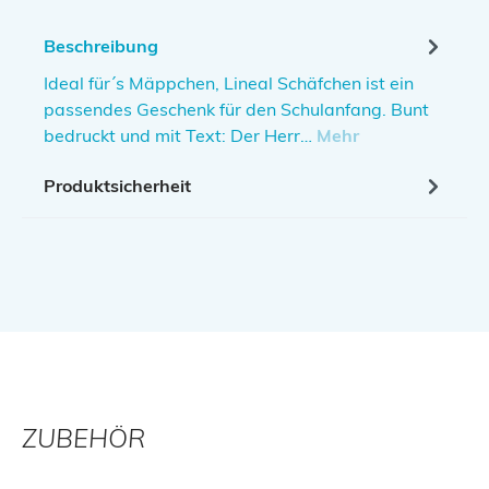
Beschreibung
Ideal für´s Mäppchen, Lineal Schäfchen ist ein
passendes Geschenk für den Schulanfang. Bunt
bedruckt und mit Text: Der Herr…
Mehr
Produktsicherheit
ZUBEHÖR
Produktgalerie überspringen