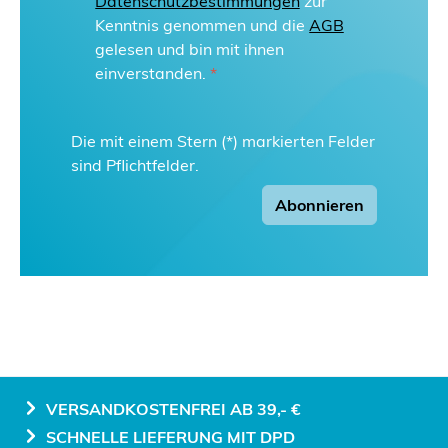
Datenschutzbestimmungen
zur
Kenntnis genommen und die
AGB
gelesen und bin mit ihnen
einverstanden.
*
Die mit einem Stern (*) markierten Felder
sind Pflichtfelder.
Abonnieren
VERSANDKOSTENFREI AB 39,- €
SCHNELLE LIEFERUNG MIT DPD