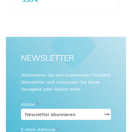
NEWSLETTER
Abonnieren Sie den kostenlosen Praisent
Newsletter und verpassen Sie keine
Neuigkeit oder Aktion mehr.
Aktion
*
E-Mail-Adresse
*