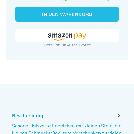
IN DEN WARENKORB
Beschreibung
Schöne Halskette Engelchen mit kleinen Stein, ein
kleines Schmuckstück, zum Verschenken zu vielen