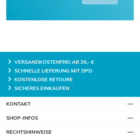
VERSANDKOSTENFREI AB 39,- €
SCHNELLE LIEFERUNG MIT DPD
KOSTENLOSE RETOURE
SICHERES EINKAUFEN
KONTAKT
SHOP-INFOS
RECHTSHINWEISE