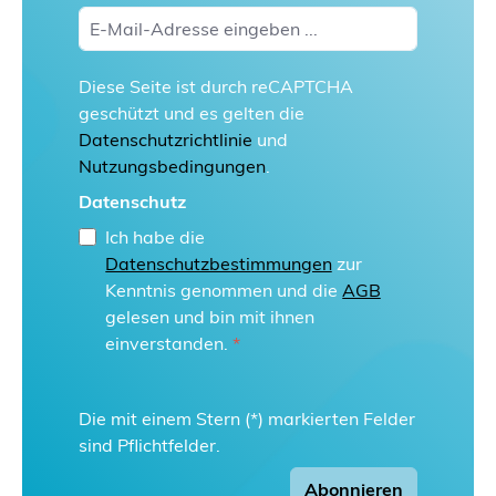
Diese Seite ist durch reCAPTCHA
geschützt und es gelten die
Datenschutzrichtlinie
und
Nutzungsbedingungen
.
Datenschutz
Ich habe die
Datenschutzbestimmungen
zur
Kenntnis genommen und die
AGB
gelesen und bin mit ihnen
einverstanden.
*
Die mit einem Stern (*) markierten Felder
sind Pflichtfelder.
Abonnieren