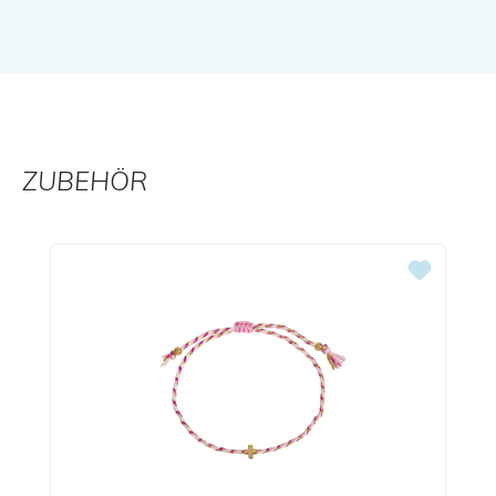
ZUBEHÖR
Produktgalerie überspringen