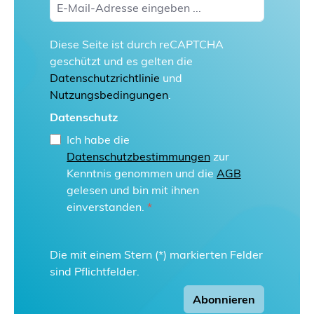
Diese Seite ist durch reCAPTCHA
geschützt und es gelten die
Datenschutzrichtlinie
und
Nutzungsbedingungen
.
Datenschutz
Ich habe die
Datenschutzbestimmungen
zur
Kenntnis genommen und die
AGB
gelesen und bin mit ihnen
einverstanden.
*
Die mit einem Stern (*) markierten Felder
sind Pflichtfelder.
Abonnieren