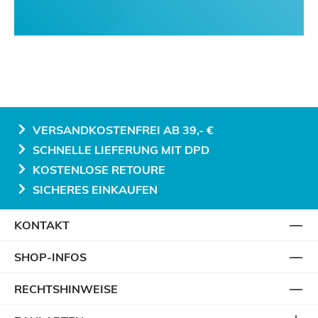
VERSANDKOSTENFREI AB 39,- €
SCHNELLE LIEFERUNG MIT DPD
KOSTENLOSE RETOURE
SICHERES EINKAUFEN
KONTAKT
SHOP-INFOS
RECHTSHINWEISE