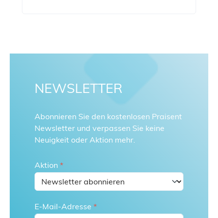
NEWSLETTER
Abonnieren Sie den kostenlosen Praisent
Newsletter und verpassen Sie keine
Neuigkeit oder Aktion mehr.
Aktion
*
E-Mail-Adresse
*