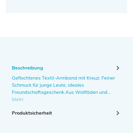
Beschreibung
Geflochtenes Textil-Armband mit Kreuz: Feiner
Schmuck für junge Leute, ideales
Freundschaftsgeschenk.Aus Wollfäden und…
Mehr
Produktsicherheit