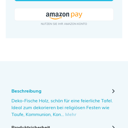
Beschreibung
Deko-Fische Holz, schön für eine feierliche Tafel.
Ideal zum dekorieren bei religiösen Festen wie
Taufe, Kommunion, Kon…
Mehr
Produktsicherheit