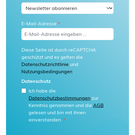
E-Mail-Adresse
*
Diese Seite ist durch reCAPTCHA
geschützt und es gelten die
Datenschutzrichtlinie
und
Nutzungsbedingungen
.
Datenschutz
Ich habe die
Datenschutzbestimmungen
zur
Kenntnis genommen und die
AGB
gelesen und bin mit ihnen
einverstanden.
*