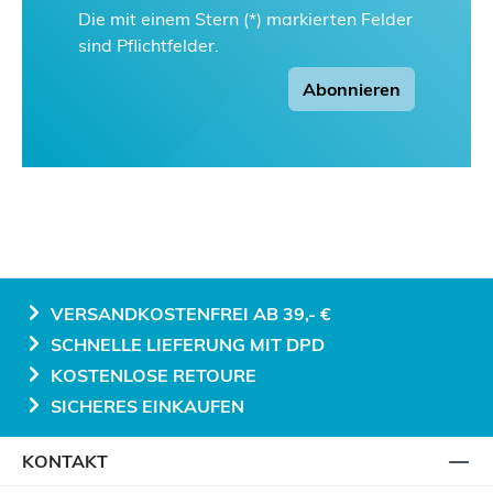
Die mit einem Stern (*) markierten Felder
sind Pflichtfelder.
Abonnieren
VERSANDKOSTENFREI AB 39,- €
SCHNELLE LIEFERUNG MIT DPD
KOSTENLOSE RETOURE
SICHERES EINKAUFEN
KONTAKT