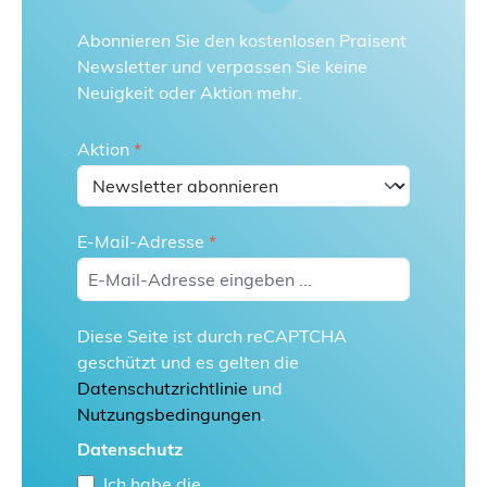
Abonnieren Sie den kostenlosen Praisent
Newsletter und verpassen Sie keine
Neuigkeit oder Aktion mehr.
Aktion
*
E-Mail-Adresse
*
Diese Seite ist durch reCAPTCHA
geschützt und es gelten die
Datenschutzrichtlinie
und
Nutzungsbedingungen
.
Datenschutz
Ich habe die