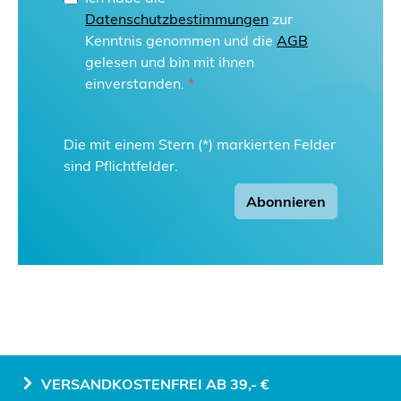
Datenschutzbestimmungen
zur
Kenntnis genommen und die
AGB
gelesen und bin mit ihnen
einverstanden.
*
Die mit einem Stern (*) markierten Felder
sind Pflichtfelder.
Abonnieren
VERSANDKOSTENFREI AB 39,- €