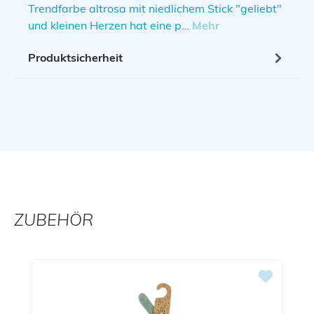
Trendfarbe altrosa mit niedlichem Stick "geliebt"
und kleinen Herzen hat eine p…
Mehr
Produktsicherheit
ZUBEHÖR
Produktgalerie überspringen