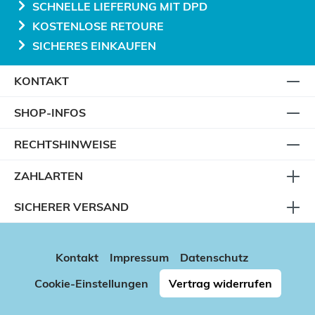
SCHNELLE LIEFERUNG MIT DPD
KOSTENLOSE RETOURE
SICHERES EINKAUFEN
KONTAKT
SHOP-INFOS
RECHTSHINWEISE
ZAHLARTEN
SICHERER VERSAND
Kontakt
Impressum
Datenschutz
Cookie-Einstellungen
Vertrag widerrufen