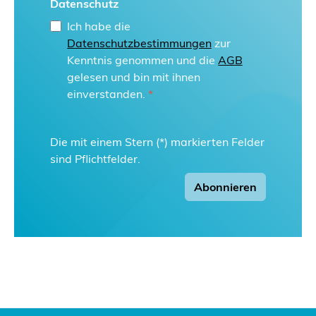
Datenschutz
Ich habe die
Datenschutzbestimmungen
zur
Kenntnis genommen und die
AGB
gelesen und bin mit ihnen
einverstanden.
*
Die mit einem Stern (*) markierten Felder
sind Pflichtfelder.
Abonnieren