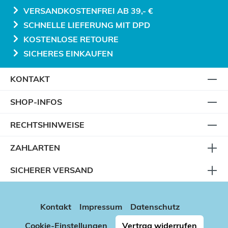
VERSANDKOSTENFREI AB 39,- €
SCHNELLE LIEFERUNG MIT DPD
KOSTENLOSE RETOURE
SICHERES EINKAUFEN
KONTAKT
SHOP-INFOS
RECHTSHINWEISE
ZAHLARTEN
SICHERER VERSAND
Kontakt
Impressum
Datenschutz
Cookie-Einstellungen
Vertrag widerrufen