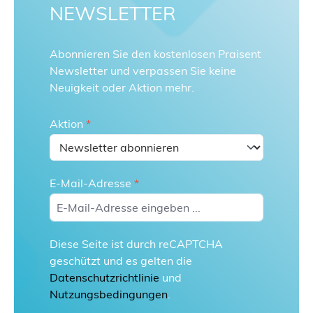
NEWSLETTER
Abonnieren Sie den kostenlosen Praisent
Newsletter und verpassen Sie keine
Neuigkeit oder Aktion mehr.
Aktion
*
E-Mail-Adresse
*
Diese Seite ist durch reCAPTCHA
geschützt und es gelten die
Datenschutzrichtlinie
und
Nutzungsbedingungen
.