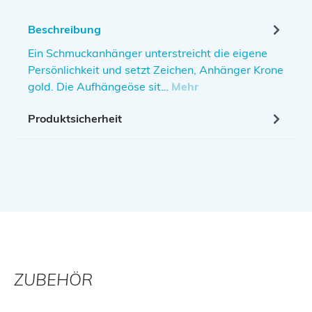
Beschreibung
Ein Schmuckanhänger unterstreicht die eigene
Persönlichkeit und setzt Zeichen, Anhänger Krone
gold. Die Aufhängeöse sit…
Mehr
Produktsicherheit
ZUBEHÖR
Produktgalerie überspringen