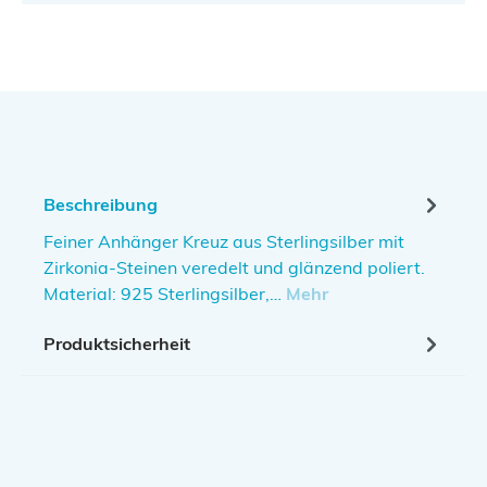
Beschreibung
Feiner Anhänger Kreuz aus Sterlingsilber mit
Zirkonia-Steinen veredelt und glänzend poliert.
Material: 925 Sterlingsilber,…
Mehr
Produktsicherheit