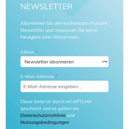
NEWSLETTER
Abonnieren Sie den kostenlosen Praisent
Newsletter und verpassen Sie keine
Neuigkeit oder Aktion mehr.
Aktion
*
E-Mail-Adresse
*
Diese Seite ist durch reCAPTCHA
geschützt und es gelten die
Datenschutzrichtlinie
und
Nutzungsbedingungen
.