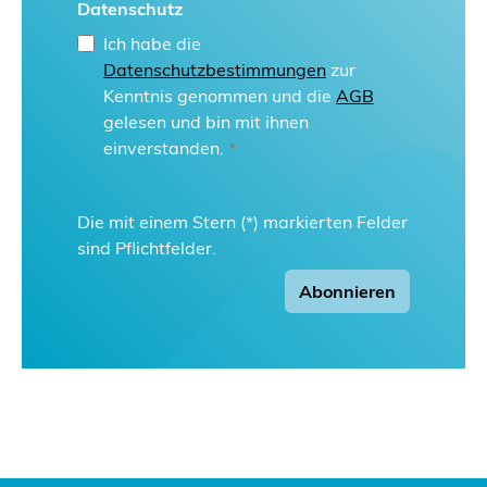
Datenschutz
Ich habe die
Datenschutzbestimmungen
zur
Kenntnis genommen und die
AGB
gelesen und bin mit ihnen
einverstanden.
*
Die mit einem Stern (*) markierten Felder
sind Pflichtfelder.
Abonnieren