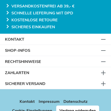
VERSANDKOSTENFREI AB 39,- €
SCHNELLE LIEFERUNG MIT DPD
KOSTENLOSE RETOURE
SICHERES EINKAUFEN
KONTAKT
SHOP-INFOS
RECHTSHINWEISE
ZAHLARTEN
SICHERER VERSAND
Kontakt
Impressum
Datenschutz
Cookie-Einstellungen
Vertrag widerrufen