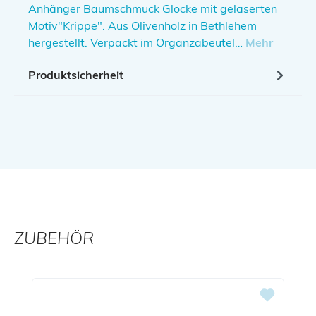
Anhänger Baumschmuck Glocke mit gelaserten
Motiv"Krippe". Aus Olivenholz in Bethlehem
hergestellt. Verpackt im Organzabeutel…
Mehr
Produktsicherheit
ZUBEHÖR
Produktgalerie überspringen