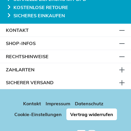
KOSTENLOSE RETOURE
SICHERES EINKAUFEN
KONTAKT
SHOP-INFOS
RECHTSHINWEISE
ZAHLARTEN
SICHERER VERSAND
Kontakt
Impressum
Datenschutz
Cookie-Einstellungen
Vertrag widerrufen