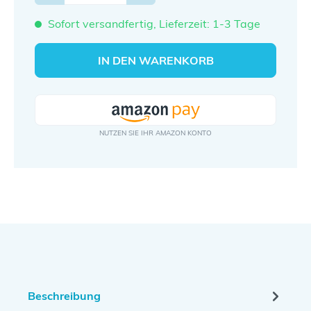
Sofort versandfertig, Lieferzeit: 1-3 Tage
IN DEN WARENKORB
Beschreibung