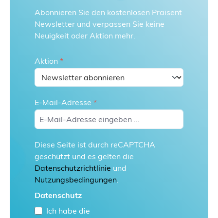
Abonnieren Sie den kostenlosen Praisent
Newsletter und verpassen Sie keine
Neuigkeit oder Aktion mehr.
Aktion
*
E-Mail-Adresse
*
Diese Seite ist durch reCAPTCHA
geschützt und es gelten die
Datenschutzrichtlinie
und
Nutzungsbedingungen
.
Datenschutz
Ich habe die