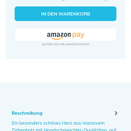
IN DEN WARENKORB
Beschreibung
Ein besonders schönes Herz aus massivem
Zirbenholz mit Handschmeichler-Qualitäten, auf