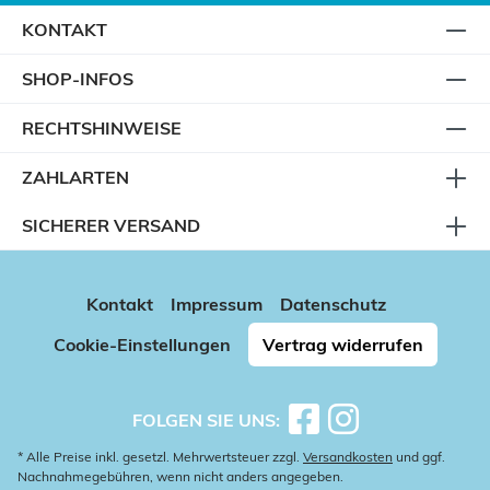
KONTAKT
SHOP-INFOS
RECHTSHINWEISE
ZAHLARTEN
SICHERER VERSAND
Kontakt
Impressum
Datenschutz
Cookie-Einstellungen
Vertrag widerrufen
FOLGEN SIE UNS:
* Alle Preise inkl. gesetzl. Mehrwertsteuer zzgl.
Versandkosten
und ggf.
Nachnahmegebühren, wenn nicht anders angegeben.