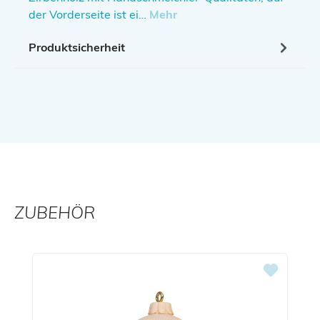
der Vorderseite ist ei…
Mehr
Produktsicherheit
ZUBEHÖR
Produktgalerie überspringen