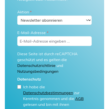
Aktion
*
E-Mail-Adresse
*
Diese Seite ist durch reCAPTCHA
geschützt und es gelten die
Datenschutzrichtlinie
und
Nutzungsbedingungen
.
Datenschutz
Ich habe die
Datenschutzbestimmungen
zur
Kenntnis genommen und die
AGB
gelesen und bin mit ihnen