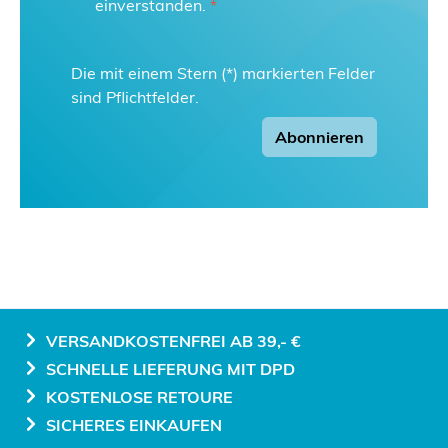
einverstanden.
*
Die mit einem Stern (*) markierten Felder
sind Pflichtfelder.
Abonnieren
VERSANDKOSTENFREI AB 39,- €
SCHNELLE LIEFERUNG MIT DPD
KOSTENLOSE RETOURE
SICHERES EINKAUFEN