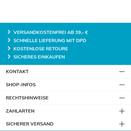
VERSANDKOSTENFREI AB 39,- €
SCHNELLE LIEFERUNG MIT DPD
KOSTENLOSE RETOURE
SICHERES EINKAUFEN
KONTAKT
SHOP-INFOS
RECHTSHINWEISE
ZAHLARTEN
SICHERER VERSAND