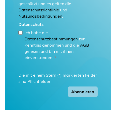
geschützt und es gelten die
Datenschutzrichtlinie
und
Nutzungsbedingungen
.
Datenschutz
Ich habe die
Datenschutzbestimmungen
zur
Kenntnis genommen und die
AGB
gelesen und bin mit ihnen
einverstanden.
*
Die mit einem Stern (*) markierten Felder
sind Pflichtfelder.
Abonnieren