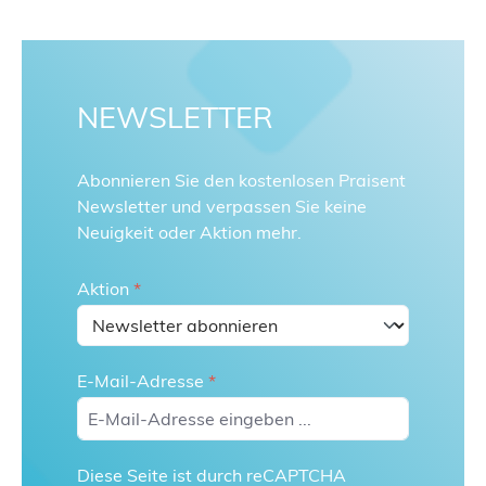
NEWSLETTER
Abonnieren Sie den kostenlosen Praisent
Newsletter und verpassen Sie keine
Neuigkeit oder Aktion mehr.
Aktion
*
E-Mail-Adresse
*
Diese Seite ist durch reCAPTCHA