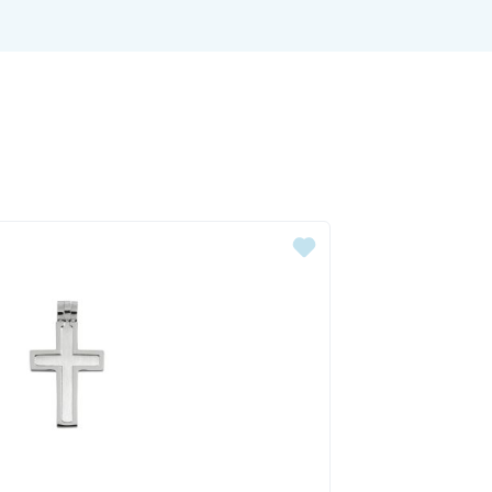
ingen