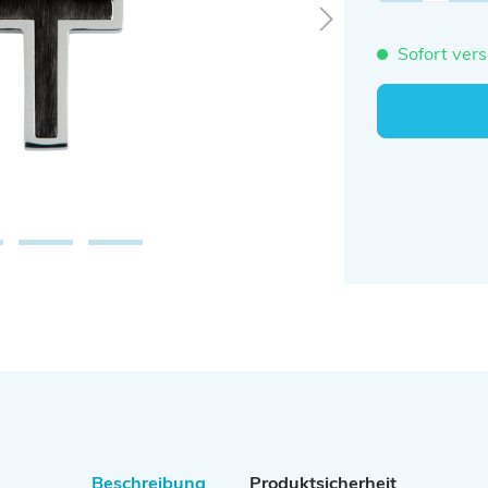
Sofort vers
Beschreibung
Produktsicherheit