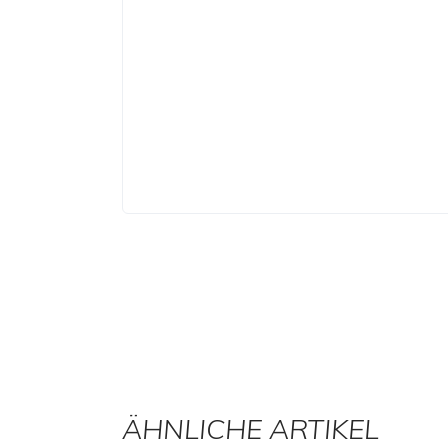
ÄHNLICHE ARTIKEL