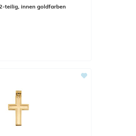
-teilig, innen goldfarben