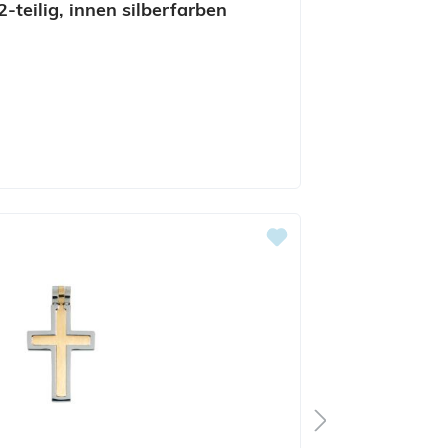
-teilig, innen silberfarben