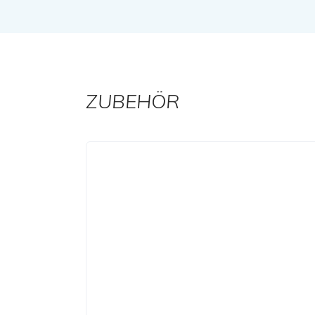
ZUBEHÖR