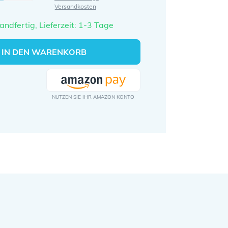
Versandkosten
andfertig, Lieferzeit: 1-3 Tage
IN DEN WARENKORB