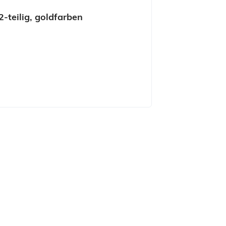
-teilig, goldfarben