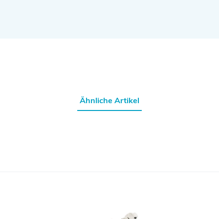
Ähnliche Artikel